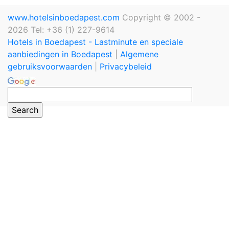
www.hotelsinboedapest.com
Copyright © 2002 -
2026 Tel: +36 (1) 227-9614
Hotels in Boedapest - Lastminute en speciale
aanbiedingen in Boedapest
|
Algemene
gebruiksvoorwaarden
|
Privacybeleid