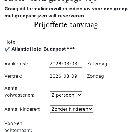
Graag dit formulier invullen indien uw voor een groep
met groepsprijzen wilt reserveren.
Prijofferte aanvraag
Hotel:
✔️ Atlantic Hotel Budapest ***
Aankomst:
Zaterdag
Vertrek:
Zondag
Aantal
volwassenen:
Aantal kinderen:
Voor-en
achternaam: