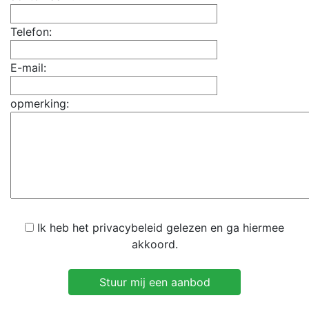
Telefon:
E-mail:
opmerking:
Ik heb het privacybeleid gelezen en ga hiermee
akkoord.