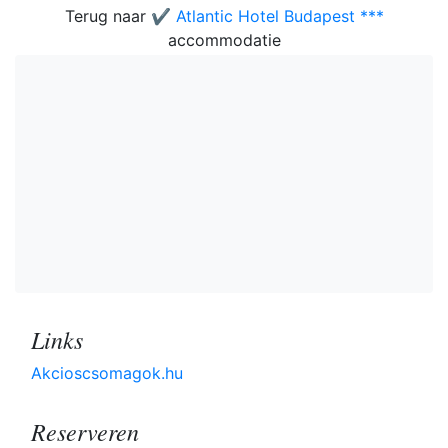
Terug naar
✔️ Atlantic Hotel Budapest ***
accommodatie
Links
Akcioscsomagok.hu
Reserveren