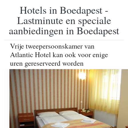
Hotels in Boedapest -
Lastminute en speciale
aanbiedingen in Boedapest
Vrije tweepersoonskamer van
Atlantic Hotel kan ook voor enige
uren gereserveerd worden