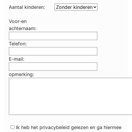
Aantal kinderen:
Voor-en
achternaam:
Telefon:
E-mail:
opmerking:
Ik heb het privacybeleid gelezen en ga hiermee