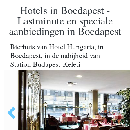
Hotels in Boedapest -
Lastminute en speciale
aanbiedingen in Boedapest
Bierhuis van Hotel Hungaria, in
Boedapest, in de nabijheid van
Station Budapest-Keleti