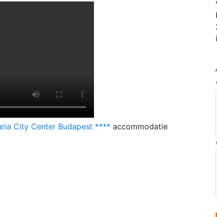
ria City Center Budapest ****
accommodatie