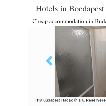
Hotels in Boedapest
Cheap accommodation in Bud
1119 Budapest Hadak útja 6.
Reservere