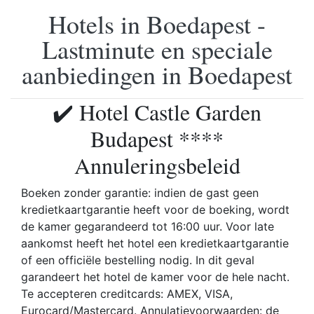
Hotels in Boedapest -
Lastminute en speciale
aanbiedingen in Boedapest
✔️ Hotel Castle Garden
Budapest ****
Annuleringsbeleid
Boeken zonder garantie: indien de gast geen
kredietkaartgarantie heeft voor de boeking, wordt
de kamer gegarandeerd tot 16:00 uur. Voor late
aankomst heeft het hotel een kredietkaartgarantie
of een officiële bestelling nodig. In dit geval
garandeert het hotel de kamer voor de hele nacht.
Te accepteren creditcards: AMEX, VISA,
Eurocard/Mastercard. Annulatievoorwaarden: de