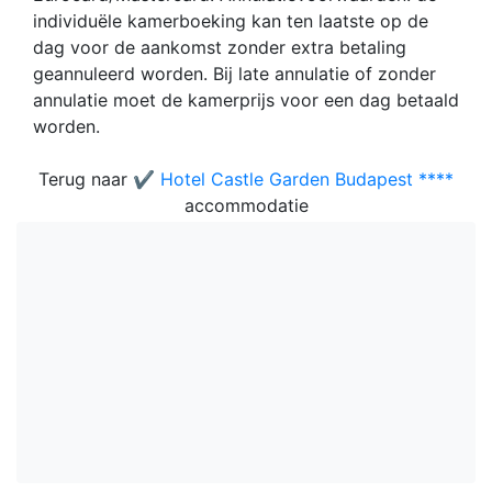
individuële kamerboeking kan ten laatste op de
dag voor de aankomst zonder extra betaling
geannuleerd worden. Bij late annulatie of zonder
annulatie moet de kamerprijs voor een dag betaald
worden.
Terug naar
✔️ Hotel Castle Garden Budapest ****
accommodatie