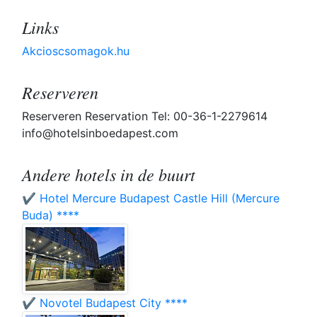
Links
Akcioscsomagok.hu
Reserveren
Reserveren Reservation Tel: 00-36-1-2279614
info@hotelsinboedapest.com
Andere hotels in de buurt
✔️ Hotel Mercure Budapest Castle Hill (Mercure
Buda) ****
✔️ Novotel Budapest City ****