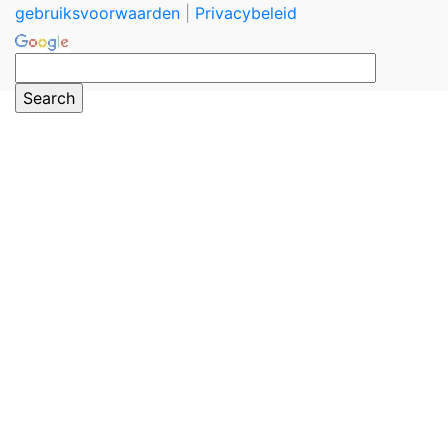
gebruiksvoorwaarden
|
Privacybeleid