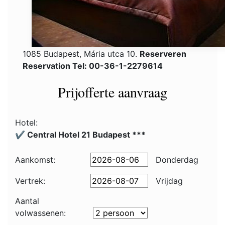
1085 Budapest, Mária utca 10.
Reserveren
Reservation Tel: 00-36-1-2279614
Prijofferte aanvraag
Hotel:
✔️ Central Hotel 21 Budapest ***
Aankomst:
Donderdag
Vertrek:
Vrijdag
Aantal
volwassenen: