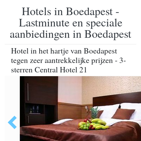
Hotels in Boedapest -
Lastminute en speciale
aanbiedingen in Boedapest
Hotel in het hartje van Boedapest
tegen zeer aantrekkelijke prijzen - 3-
sterren Central Hotel 21