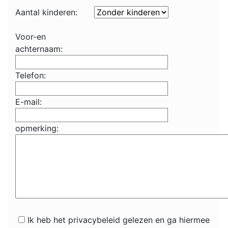
Aantal kinderen:
Voor-en
achternaam:
Telefon:
E-mail:
opmerking:
Ik heb het privacybeleid gelezen en ga hiermee