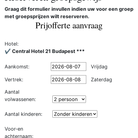
Graag dit formulier invullen indien uw voor een groep
met groepsprijzen wilt reserveren.
Prijofferte aanvraag
Hotel:
✔️ Central Hotel 21 Budapest ***
Aankomst:
Vrijdag
Vertrek:
Zaterdag
Aantal
volwassenen:
Aantal kinderen:
Voor-en
achternaam: