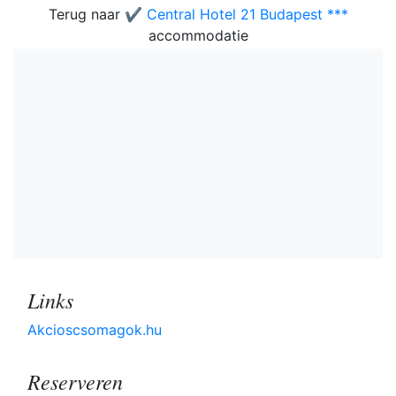
Terug naar
✔️ Central Hotel 21 Budapest ***
accommodatie
Links
Akcioscsomagok.hu
Reserveren