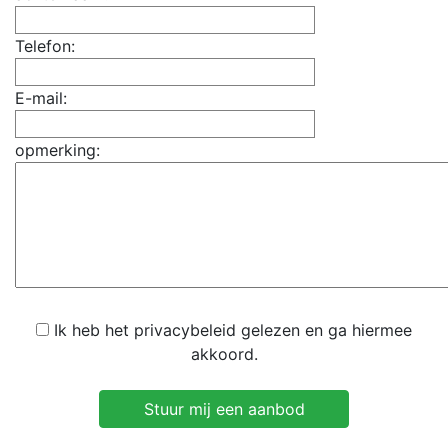
Telefon:
E-mail:
opmerking:
Ik heb het privacybeleid gelezen en ga hiermee
akkoord.