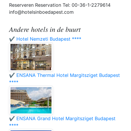
Reserveren Reservation Tel: 00-36-1-2279614
info@hotelsinboedapest.com
Andere hotels in de buurt
✔️ Hotel Nemzeti Budapest ****
✔️ ENSANA Thermal Hotel Margitsziget Budapest
****
✔️ ENSANA Grand Hotel Margitsziget Budapest
****