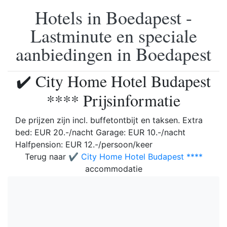
Hotels in Boedapest -
Lastminute en speciale
aanbiedingen in Boedapest
✔️ City Home Hotel Budapest
**** Prijsinformatie
De prijzen zijn incl. buffetontbijt en taksen. Extra
bed: EUR 20.-/nacht Garage: EUR 10.-/nacht
Halfpension: EUR 12.-/persoon/keer
Terug naar
✔️ City Home Hotel Budapest ****
accommodatie