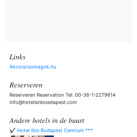
Links
Akcioscsomagok.hu
Reserveren
Reserveren Reservation Tel: 00-36-1-2279614
info@hotelsinboedapest.com
Andere hotels in de buurt
✔️ Hotel Ibis Budapest Centrum ***