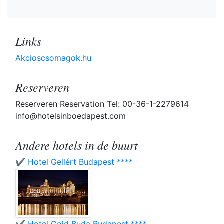
Links
Akcioscsomagok.hu
Reserveren
Reserveren Reservation Tel: 00-36-1-2279614
info@hotelsinboedapest.com
Andere hotels in de buurt
✔️ Hotel Gellért Budapest ****