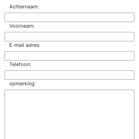
Achternaam:
Voornaam:
E-mail adres:
Telefoon:
opmerking: