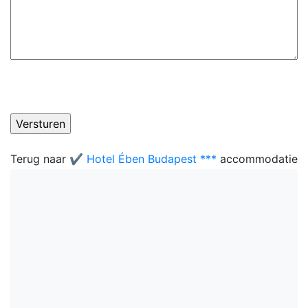
Terug naar
✔️ Hotel Ében Budapest ***
accommodatie