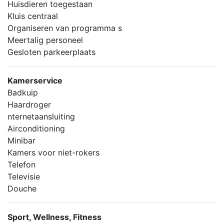
Huisdieren toegestaan
Kluis centraal
Organiseren van programma s
Meertalig personeel
Gesloten parkeerplaats
Kamerservice
Badkuip
Haardroger
nternetaansluiting
Airconditioning
Minibar
Kamers voor niet-rokers
Telefon
Televisie
Douche
Sport, Wellness, Fitness