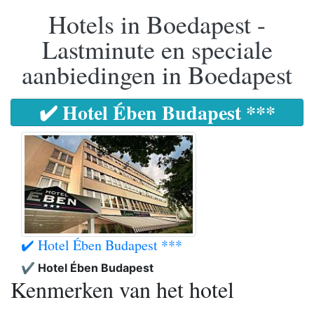
Hotels in Boedapest -
Lastminute en speciale
aanbiedingen in Boedapest
✔️ Hotel Ében Budapest ***
✔️ Hotel Ében Budapest ***
✔️ Hotel Ében Budapest
Kenmerken van het hotel