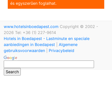
és egyszerũen foglalhat.
www.hotelsinboedapest.com
Copyright © 2002 -
2026 Tel: +36 (1) 227-9614
Hotels in Boedapest - Lastminute en speciale
aanbiedingen in Boedapest
|
Algemene
gebruiksvoorwaarden
|
Privacybeleid