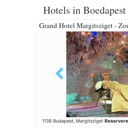
Hotels in Boedapest
Grand Hotel Margitsziget - Zou
1138 Budapest, Margitsziget
Reservere