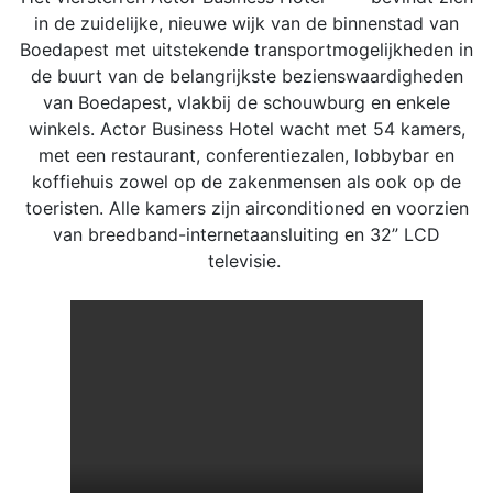
in de zuidelijke, nieuwe wijk van de binnenstad van
Boedapest met uitstekende transportmogelijkheden in
de buurt van de belangrijkste bezienswaardigheden
van Boedapest, vlakbij de schouwburg en enkele
winkels. Actor Business Hotel wacht met 54 kamers,
met een restaurant, conferentiezalen, lobbybar en
koffiehuis zowel op de zakenmensen als ook op de
toeristen. Alle kamers zijn airconditioned en voorzien
van breedband-internetaansluiting en 32” LCD
televisie.