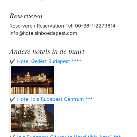
Reserveren
Reserveren Reservation Tel: 00-36-1-2279614
info@hotelsinboedapest.com
Andere hotels in de buurt
✔️ Hotel Gellért Budapest ****
✔️ Hotel Ibis Budapest Centrum ***