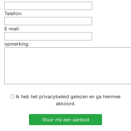
Telefon:
E-mail:
opmerking:
Ik heb het privacybeleid gelezen en ga hiermee
akkoord.