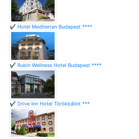
✔️ Hotel Mediterran Budapest ****
✔️ Rubin Wellness Hotel Budapest ****
✔️ Drive Inn Hotel Törökbálint ***