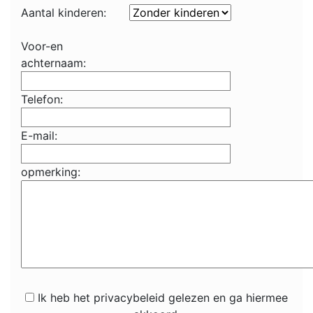
Aantal kinderen:
Voor-en
achternaam:
Telefon:
E-mail:
opmerking:
Ik heb het privacybeleid gelezen en ga hiermee