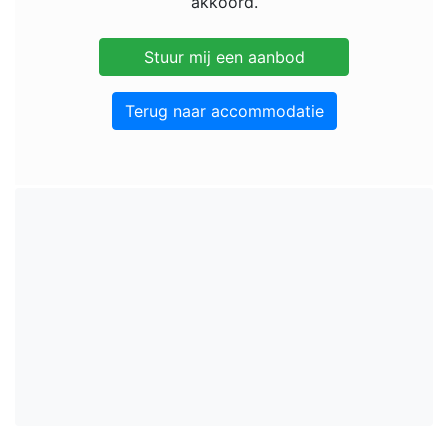
akkoord.
Terug naar accommodatie