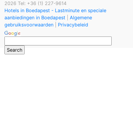
2026 Tel: +36 (1) 227-9614
Hotels in Boedapest - Lastminute en speciale
aanbiedingen in Boedapest
|
Algemene
gebruiksvoorwaarden
|
Privacybeleid