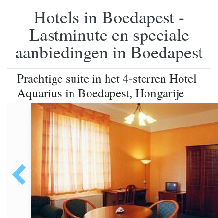
Hotels in Boedapest -
Lastminute en speciale
aanbiedingen in Boedapest
Prachtige suite in het 4-sterren Hotel
Aquarius in Boedapest, Hongarije