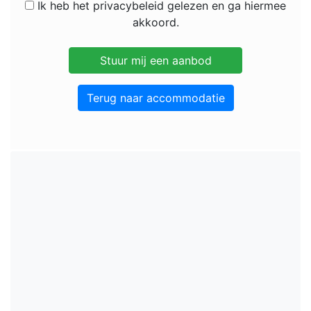
Ik heb het privacybeleid gelezen en ga hiermee
akkoord.
Terug naar accommodatie