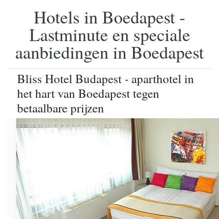
Hotels in Boedapest -
Lastminute en speciale
aanbiedingen in Boedapest
Bliss Hotel Budapest - aparthotel in
het hart van Boedapest tegen
betaalbare prijzen