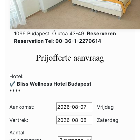
1066 Budapest, Ó utca 43-49.
Reserveren
Reservation Tel: 00-36-1-2279614
Prijofferte aanvraag
Hotel:
✔️ Bliss Wellness Hotel Budapest
****
Aankomst:
Vrijdag
Vertrek:
Zaterdag
Aantal