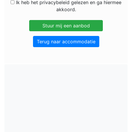
Ik heb het privacybeleid gelezen en ga hiermee
akkoord.
Terug naar accommodatie