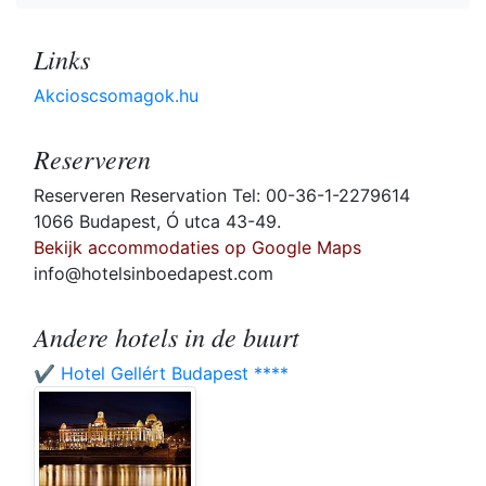
Links
Akcioscsomagok.hu
Reserveren
Reserveren Reservation Tel: 00-36-1-2279614
1066 Budapest, Ó utca 43-49.
Bekijk accommodaties op Google Maps
info@hotelsinboedapest.com
Andere hotels in de buurt
✔️ Hotel Gellért Budapest ****