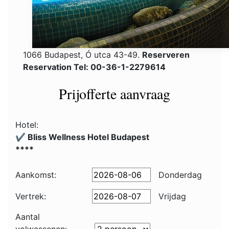
1066 Budapest, Ó utca 43-49.
Reserveren
Reservation Tel: 00-36-1-2279614
Prijofferte aanvraag
Hotel:
✔️ Bliss Wellness Hotel Budapest
****
Aankomst:
Donderdag
Vertrek:
Vrijdag
Aantal