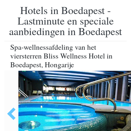
Hotels in Boedapest -
Lastminute en speciale
aanbiedingen in Boedapest
Spa-wellnessafdeling van het
viersterren Bliss Wellness Hotel in
Boedapest, Hongarije