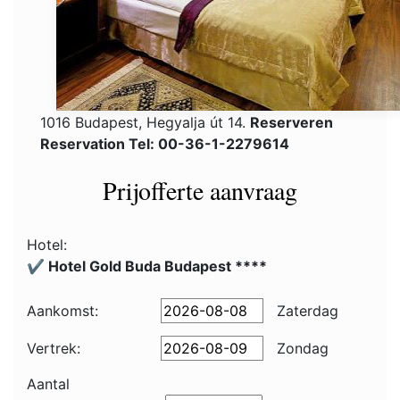
1016 Budapest, Hegyalja út 14.
Reserveren
Reservation Tel: 00-36-1-2279614
Prijofferte aanvraag
Hotel:
✔️ Hotel Gold Buda Budapest ****
Aankomst:
Zaterdag
Vertrek:
Zondag
Aantal