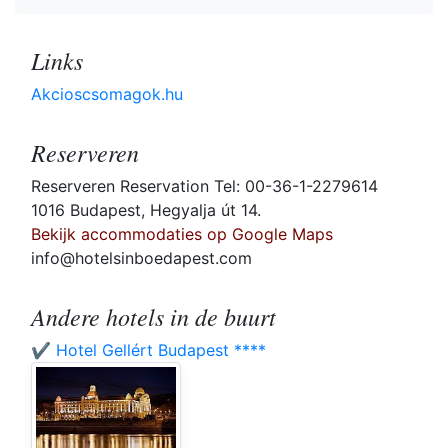
Links
Akcioscsomagok.hu
Reserveren
Reserveren Reservation Tel: 00-36-1-2279614
1016 Budapest, Hegyalja út 14.
Bekijk accommodaties op Google Maps
info@hotelsinboedapest.com
Andere hotels in de buurt
✔️ Hotel Gellért Budapest ****