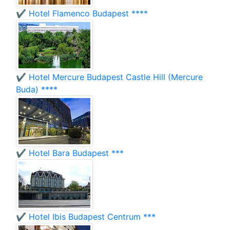
✔️ Hotel Flamenco Budapest ****
✔️ Hotel Mercure Budapest Castle Hill (Mercure
Buda) ****
✔️ Hotel Bara Budapest ***
✔️ Hotel Ibis Budapest Centrum ***