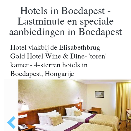
Hotels in Boedapest -
Lastminute en speciale
aanbiedingen in Boedapest
Hotel vlakbij de Elisabethbrug -
Gold Hotel Wine & Dine- 'toren'
kamer - 4-sterren hotels in
Boedapest, Hongarije