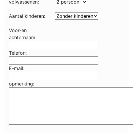
volwassenen:
Aantal kinderen:
Voor-en
achternaam:
Telefon:
E-mail:
opmerking: