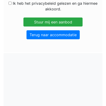
Ik heb het privacybeleid gelezen en ga hiermee
akkoord.
Terug naar accommodatie