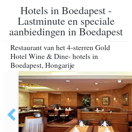
Hotels in Boedapest -
Lastminute en speciale
aanbiedingen in Boedapest
Restaurant van het 4-sterren Gold
Hotel Wine & Dine- hotels in
Boedapest, Hongarije