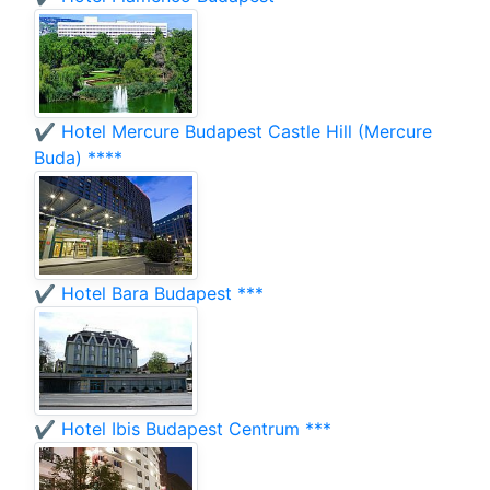
✔️ Hotel Mercure Budapest Castle Hill (Mercure
Buda) ****
✔️ Hotel Bara Budapest ***
✔️ Hotel Ibis Budapest Centrum ***