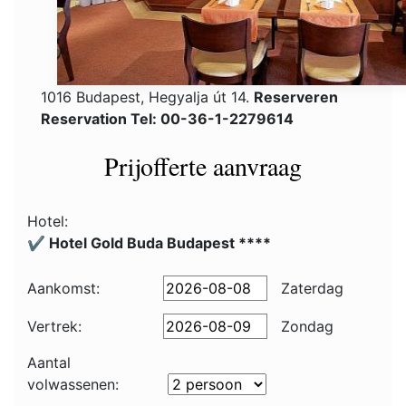
1016 Budapest, Hegyalja út 14.
Reserveren
Reservation Tel: 00-36-1-2279614
Prijofferte aanvraag
Hotel:
✔️ Hotel Gold Buda Budapest ****
Aankomst:
Zaterdag
Vertrek:
Zondag
Aantal
volwassenen: