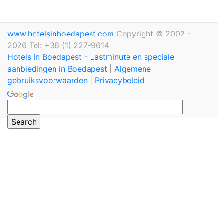
www.hotelsinboedapest.com
Copyright © 2002 -
2026 Tel: +36 (1) 227-9614
Hotels in Boedapest - Lastminute en speciale
aanbiedingen in Boedapest
|
Algemene
gebruiksvoorwaarden
|
Privacybeleid