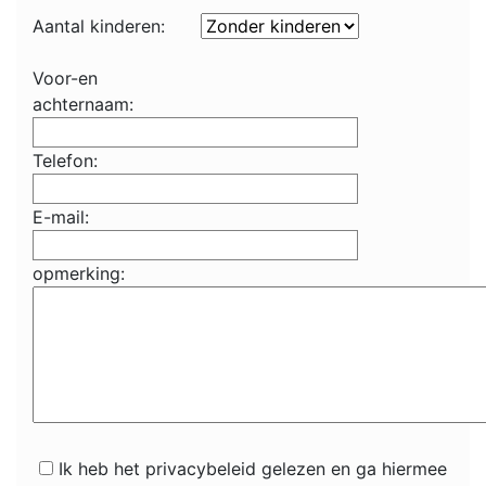
Aantal kinderen:
Voor-en
achternaam:
Telefon:
E-mail:
opmerking:
Ik heb het privacybeleid gelezen en ga hiermee