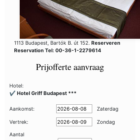
1113 Budapest, Bartók B. út 152.
Reserveren
Reservation Tel: 00-36-1-2279614
Prijofferte aanvraag
Hotel:
✔️ Hotel Griff Budapest ***
Aankomst:
Zaterdag
Vertrek:
Zondag
Aantal