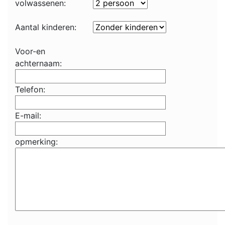
volwassenen:
Aantal kinderen:
Voor-en
achternaam:
Telefon:
E-mail:
opmerking: