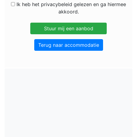
Ik heb het privacybeleid gelezen en ga hiermee
akkoord.
Terug naar accommodatie