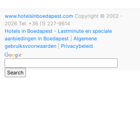
www.hotelsinboedapest.com
Copyright © 2002 -
2026 Tel: +36 (1) 227-9614
Hotels in Boedapest - Lastminute en speciale
aanbiedingen in Boedapest
|
Algemene
gebruiksvoorwaarden
|
Privacybeleid