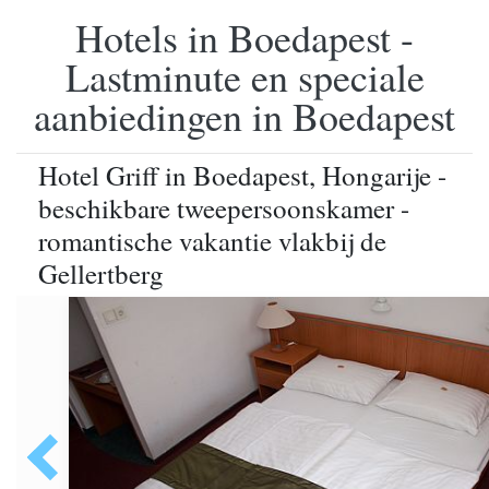
Hotels in Boedapest -
Lastminute en speciale
aanbiedingen in Boedapest
Hotel Griff in Boedapest, Hongarije -
beschikbare tweepersoonskamer -
romantische vakantie vlakbij de
Gellertberg