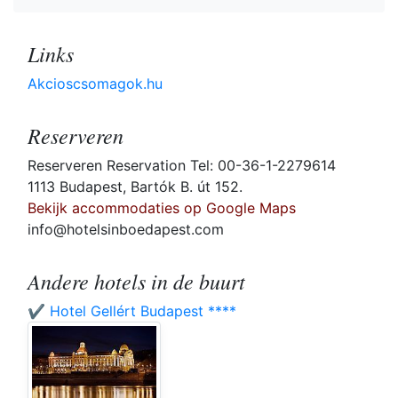
Links
Akcioscsomagok.hu
Reserveren
Reserveren Reservation Tel: 00-36-1-2279614
1113 Budapest, Bartók B. út 152.
Bekijk accommodaties op Google Maps
info@hotelsinboedapest.com
Andere hotels in de buurt
✔️ Hotel Gellért Budapest ****