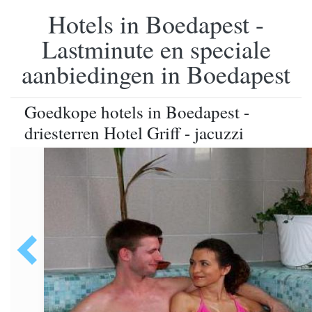
Hotels in Boedapest -
Lastminute en speciale
aanbiedingen in Boedapest
Goedkope hotels in Boedapest -
driesterren Hotel Griff - jacuzzi