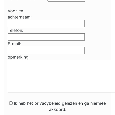
Voor-en
achternaam:
Telefon:
E-mail:
opmerking:
Ik heb het privacybeleid gelezen en ga hiermee
akkoord.