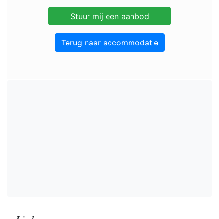
Terug naar accommodatie