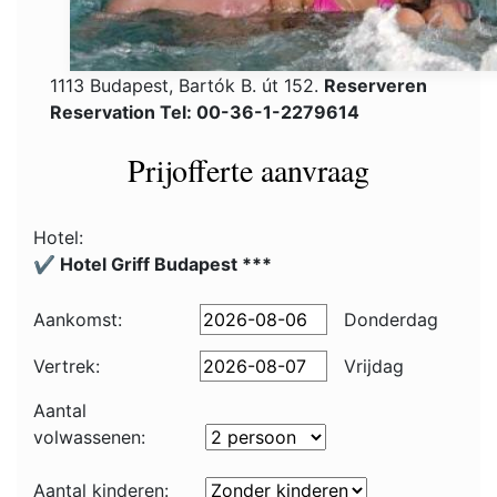
1113 Budapest, Bartók B. út 152.
Reserveren
Reservation Tel: 00-36-1-2279614
Prijofferte aanvraag
Hotel:
✔️ Hotel Griff Budapest ***
Aankomst:
Donderdag
Vertrek:
Vrijdag
Aantal
volwassenen:
Aantal kinderen: