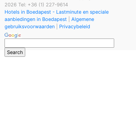
2026 Tel: +36 (1) 227-9614
Hotels in Boedapest - Lastminute en speciale
aanbiedingen in Boedapest
|
Algemene
gebruiksvoorwaarden
|
Privacybeleid