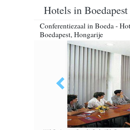
Hotels in Boedapest
Conferentiezaal in Boeda - Hot
Boedapest, Hongarije