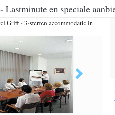
 - Lastminute en speciale aanbi
el Griff - 3-sterren accommodatie in