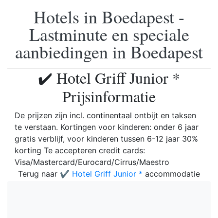
Hotels in Boedapest -
Lastminute en speciale
aanbiedingen in Boedapest
✔️ Hotel Griff Junior *
Prijsinformatie
De prijzen zijn incl. continentaal ontbijt en taksen
te verstaan. Kortingen voor kinderen: onder 6 jaar
gratis verblijf, voor kinderen tussen 6-12 jaar 30%
korting Te accepteren credit cards:
Visa/Mastercard/Eurocard/Cirrus/Maestro
Terug naar
✔️ Hotel Griff Junior *
accommodatie