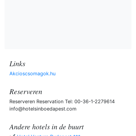
Links
Akcioscsomagok.hu
Reserveren
Reserveren Reservation Tel: 00-36-1-2279614
info@hotelsinboedapest.com
Andere hotels in de buurt