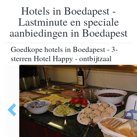
Hotels in Boedapest -
Lastminute en speciale
aanbiedingen in Boedapest
Goedkope hotels in Boedapest - 3-
sterren Hotel Happy - ontbijtzaal