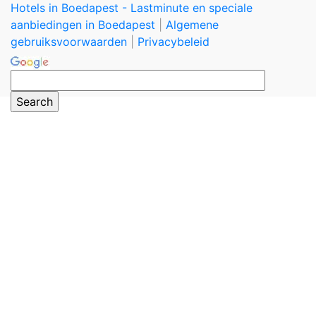
Hotels in Boedapest - Lastminute en speciale
aanbiedingen in Boedapest
|
Algemene
gebruiksvoorwaarden
|
Privacybeleid