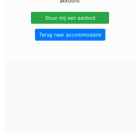
akkoord.
Terug naar accommodatie