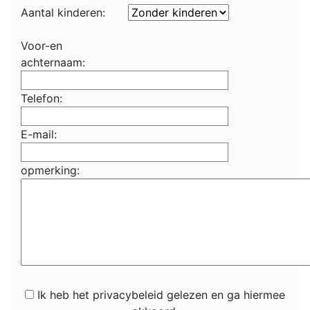
Aantal kinderen:
Voor-en
achternaam:
Telefon:
E-mail:
opmerking:
Ik heb het privacybeleid gelezen en ga hiermee