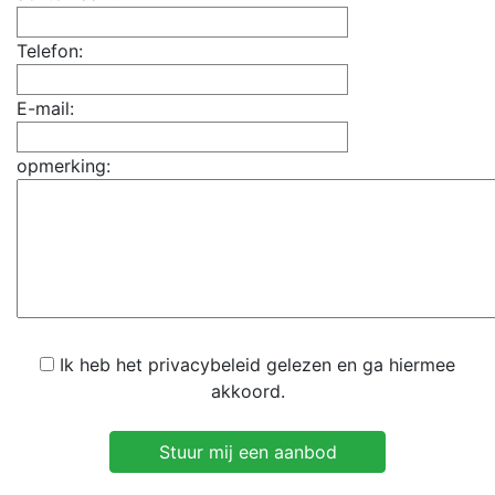
Telefon:
E-mail:
opmerking:
Ik heb het privacybeleid gelezen en ga hiermee
akkoord.