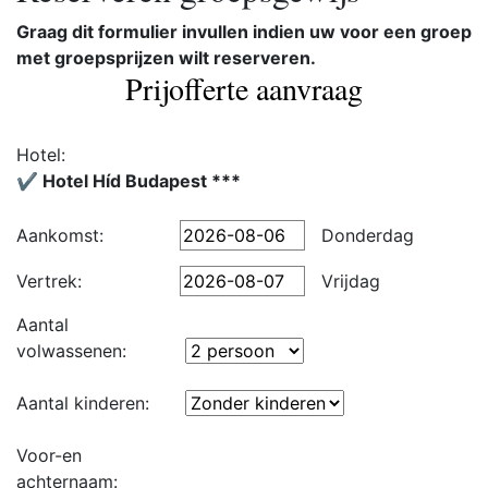
Graag dit formulier invullen indien uw voor een groep
met groepsprijzen wilt reserveren.
Prijofferte aanvraag
Hotel:
✔️ Hotel Híd Budapest ***
Aankomst:
Donderdag
Vertrek:
Vrijdag
Aantal
volwassenen:
Aantal kinderen:
Voor-en
achternaam: