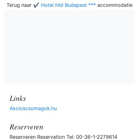
Terug naar
✔️ Hotel Híd Budapest ***
accommodatie
Links
Akcioscsomagok.hu
Reserveren
Reserveren Reservation Tel: 00-36-1-2279614