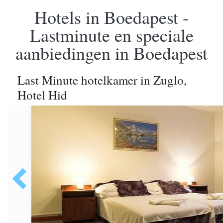
Hotels in Boedapest -
Lastminute en speciale
aanbiedingen in Boedapest
Last Minute hotelkamer in Zuglo,
Hotel Hid