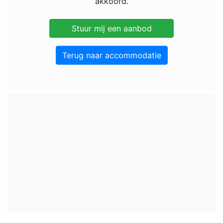
akkoord.
Terug naar accommodatie