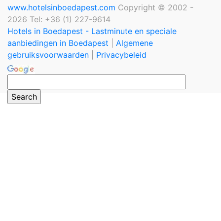
www.hotelsinboedapest.com
Copyright © 2002 -
2026 Tel: +36 (1) 227-9614
Hotels in Boedapest - Lastminute en speciale
aanbiedingen in Boedapest
|
Algemene
gebruiksvoorwaarden
|
Privacybeleid