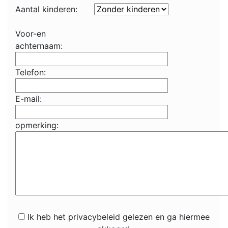
Aantal kinderen:
Voor-en
achternaam:
Telefon:
E-mail:
opmerking:
Ik heb het privacybeleid gelezen en ga hiermee