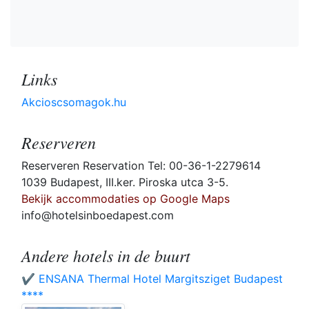
Links
Akcioscsomagok.hu
Reserveren
Reserveren Reservation Tel: 00-36-1-2279614
1039 Budapest, III.ker. Piroska utca 3-5.
Bekijk accommodaties op Google Maps
info@hotelsinboedapest.com
Andere hotels in de buurt
✔️ ENSANA Thermal Hotel Margitsziget Budapest
****