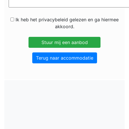
Ik heb het privacybeleid gelezen en ga hiermee
akkoord.
Terug naar accommodatie