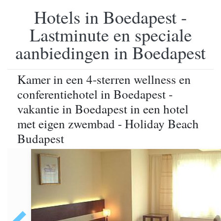
Hotels in Boedapest -
Lastminute en speciale
aanbiedingen in Boedapest
Kamer in een 4-sterren wellness en
conferentiehotel in Boedapest -
vakantie in Boedapest in een hotel
met eigen zwembad - Holiday Beach
Budapest