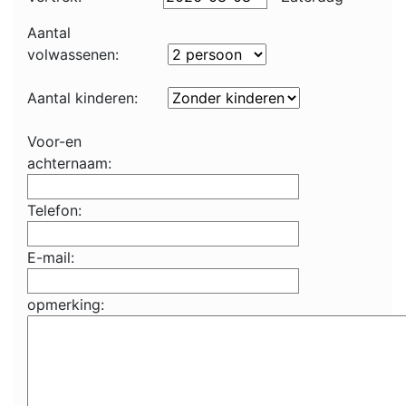
Aantal
volwassenen:
Aantal kinderen:
Voor-en
achternaam:
Telefon:
E-mail:
opmerking: