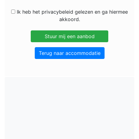
Ik heb het privacybeleid gelezen en ga hiermee
akkoord.
Terug naar accommodatie