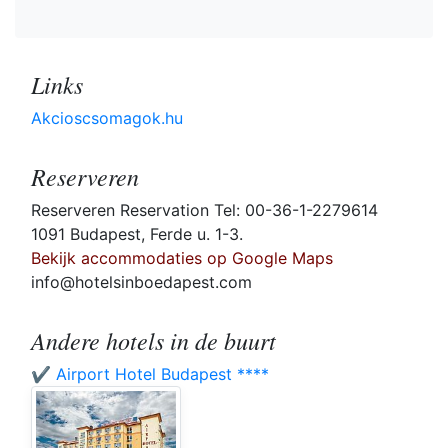
Links
Akcioscsomagok.hu
Reserveren
Reserveren Reservation Tel: 00-36-1-2279614
1091 Budapest, Ferde u. 1-3.
Bekijk accommodaties op Google Maps
info@hotelsinboedapest.com
Andere hotels in de buurt
✔️ Airport Hotel Budapest ****