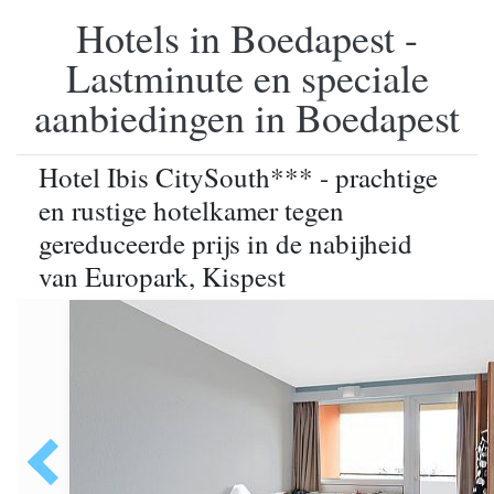
Hotels in Boedapest -
Lastminute en speciale
aanbiedingen in Boedapest
Hotel Ibis CitySouth*** - prachtige
en rustige hotelkamer tegen
gereduceerde prijs in de nabijheid
van Europark, Kispest