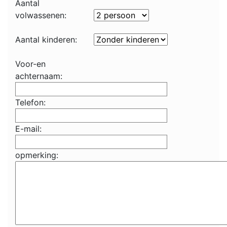
Aantal
volwassenen:
Aantal kinderen:
Voor-en
achternaam:
Telefon:
E-mail:
opmerking: