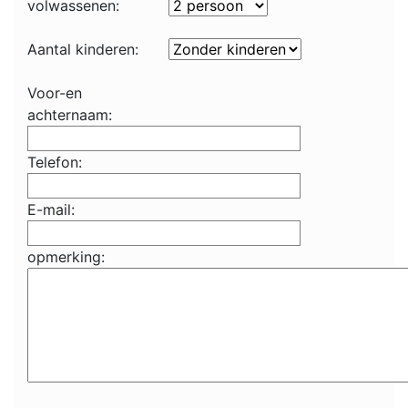
volwassenen:
Aantal kinderen:
Voor-en
achternaam:
Telefon:
E-mail:
opmerking: