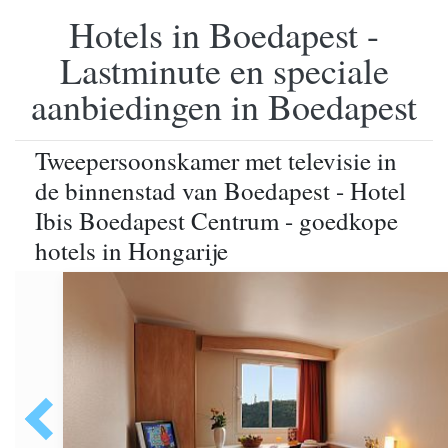
Hotels in Boedapest -
Lastminute en speciale
aanbiedingen in Boedapest
Tweepersoonskamer met televisie in
de binnenstad van Boedapest - Hotel
Ibis Boedapest Centrum - goedkope
hotels in Hongarije