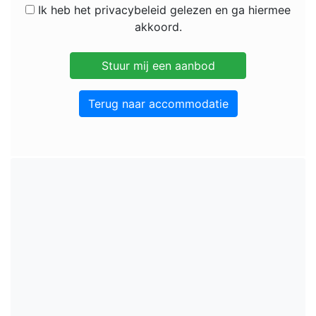
Ik heb het privacybeleid gelezen en ga hiermee
akkoord.
Terug naar accommodatie