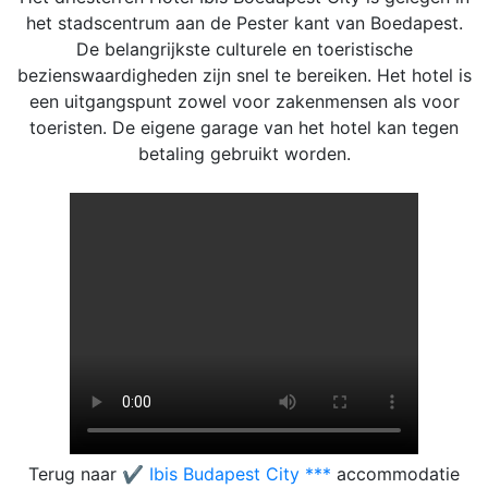
het stadscentrum aan de Pester kant van Boedapest.
De belangrijkste culturele en toeristische
bezienswaardigheden zijn snel te bereiken. Het hotel is
een uitgangspunt zowel voor zakenmensen als voor
toeristen. De eigene garage van het hotel kan tegen
betaling gebruikt worden.
Terug naar
✔️ Ibis Budapest City ***
accommodatie