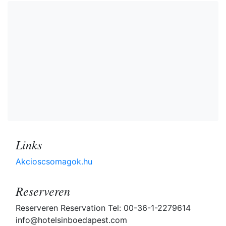
Links
Akcioscsomagok.hu
Reserveren
Reserveren Reservation Tel: 00-36-1-2279614
info@hotelsinboedapest.com