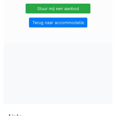
Terug naar accommodatie