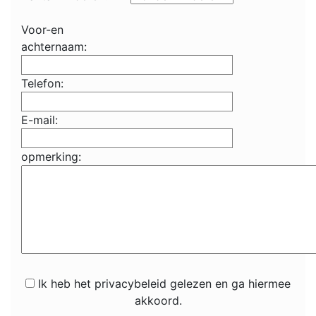
Voor-en
achternaam:
Telefon:
E-mail:
opmerking:
Ik heb het privacybeleid gelezen en ga hiermee
akkoord.