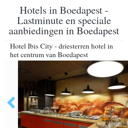
Hotels in Boedapest -
Lastminute en speciale
aanbiedingen in Boedapest
Hotel Ibis City - driesterren hotel in
het centrum van Boedapest