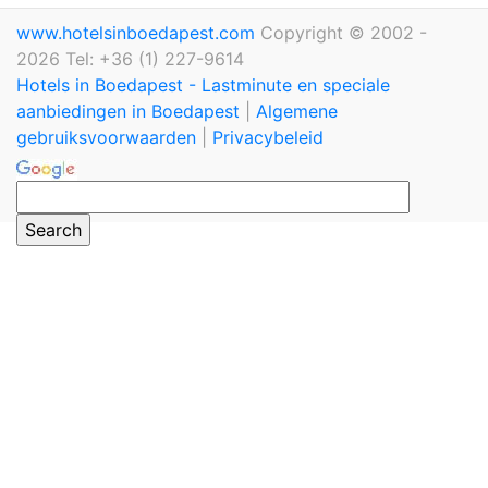
www.hotelsinboedapest.com
Copyright © 2002 -
2026 Tel: +36 (1) 227-9614
Hotels in Boedapest - Lastminute en speciale
aanbiedingen in Boedapest
|
Algemene
gebruiksvoorwaarden
|
Privacybeleid