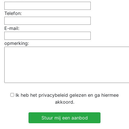
Telefon:
E-mail:
opmerking:
Ik heb het privacybeleid gelezen en ga hiermee
akkoord.