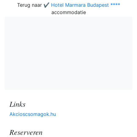
Terug naar
✔️ Hotel Marmara Budapest ****
accommodatie
Links
Akcioscsomagok.hu
Reserveren