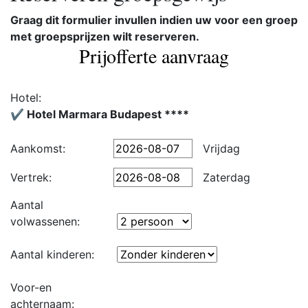
Graag dit formulier invullen indien uw voor een groep
met groepsprijzen wilt reserveren.
Prijofferte aanvraag
Hotel:
✔️ Hotel Marmara Budapest ****
Aankomst:
Vrijdag
Vertrek:
Zaterdag
Aantal
volwassenen:
Aantal kinderen:
Voor-en
achternaam: