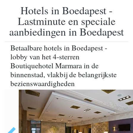
Hotels in Boedapest -
Lastminute en speciale
aanbiedingen in Boedapest
Betaalbare hotels in Boedapest -
lobby van het 4-sterren
Boutiquehotel Marmara in de
binnenstad, vlakbij de belangrijkste
bezienswaardigheden