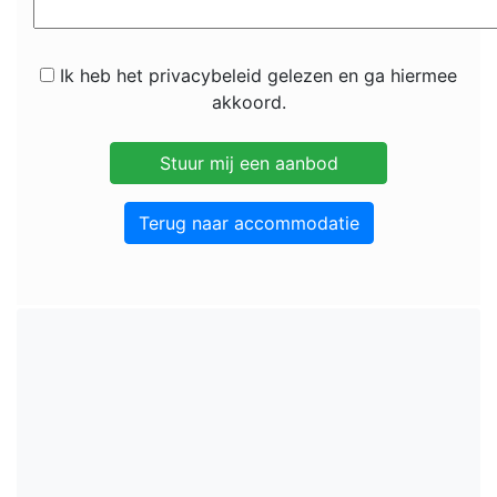
Ik heb het privacybeleid gelezen en ga hiermee
akkoord.
Terug naar accommodatie