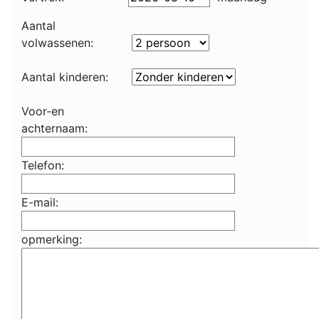
Aantal
volwassenen:
Aantal kinderen:
Voor-en
achternaam:
Telefon:
E-mail:
opmerking: