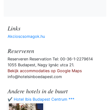
Links
Akcioscsomagok.hu
Reserveren
Reserveren Reservation Tel: 00-36-1-2279614
1055 Budapest, Nagy Ignác utca 21.
Bekijk accommodaties op Google Maps
info@hotelsinboedapest.com
Andere hotels in de buurt
✔️ Hotel Ibis Budapest Centrum ***