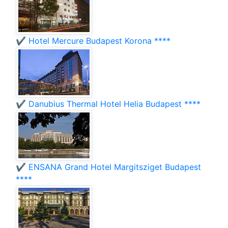
✔️ Hotel Mercure Budapest Korona ****
✔️ Danubius Thermal Hotel Helia Budapest ****
✔️ ENSANA Grand Hotel Margitsziget Budapest
****