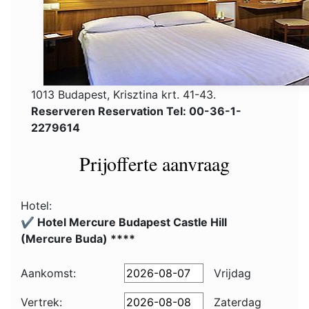
1013 Budapest, Krisztina krt. 41-43.
Reserveren Reservation Tel: 00-36-1-
2279614
Prijofferte aanvraag
Hotel:
✔️ Hotel Mercure Budapest Castle Hill
(Mercure Buda) ****
Aankomst:
Vrijdag
Vertrek:
Zaterdag