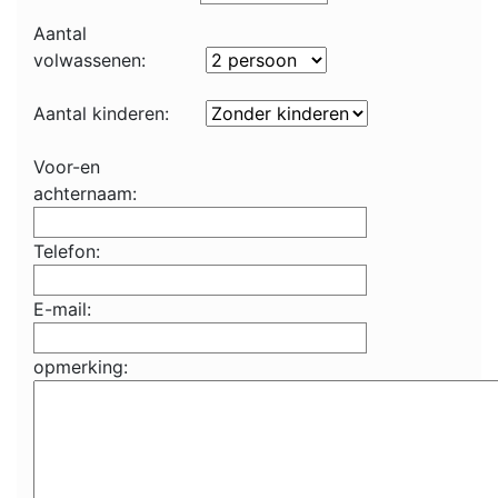
Aantal
volwassenen:
Aantal kinderen:
Voor-en
achternaam:
Telefon:
E-mail:
opmerking: