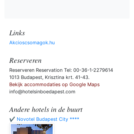
Links
Akcioscsomagok.hu
Reserveren
Reserveren Reservation Tel: 00-36-1-2279614
1013 Budapest, Krisztina krt. 41-43.
Bekijk accommodaties op Google Maps
info@hotelsinboedapest.com
Andere hotels in de buurt
✔️ Novotel Budapest City ****