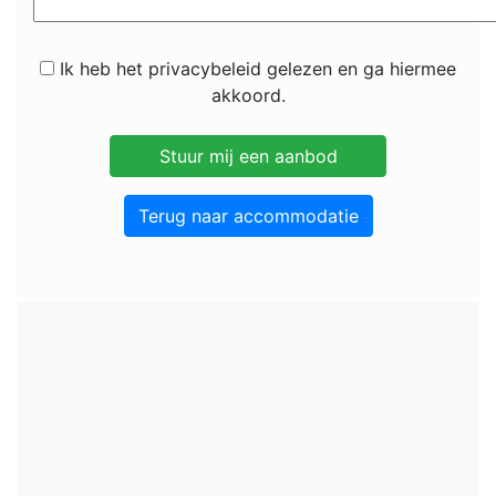
Ik heb het privacybeleid gelezen en ga hiermee
akkoord.
Terug naar accommodatie