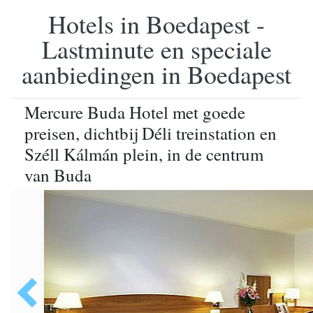
Hotels in Boedapest -
Lastminute en speciale
aanbiedingen in Boedapest
Mercure Buda Hotel met goede
preisen, dichtbij Déli treinstation en
Széll Kálmán plein, in de centrum
van Buda