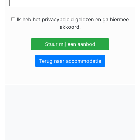
Ik heb het privacybeleid gelezen en ga hiermee
akkoord.
Terug naar accommodatie