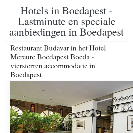
Hotels in Boedapest -
Lastminute en speciale
aanbiedingen in Boedapest
Restaurant Budavar in het Hotel
Mercure Boedapest Boeda -
viersterren accommodatie in
Boedapest