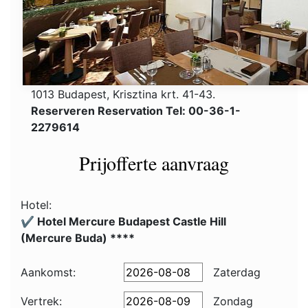
1013 Budapest, Krisztina krt. 41-43.
Reserveren Reservation Tel: 00-36-1-
2279614
Prijofferte aanvraag
Hotel:
✔️ Hotel Mercure Budapest Castle Hill
(Mercure Buda) ****
Aankomst:
Zaterdag
Vertrek:
Zondag