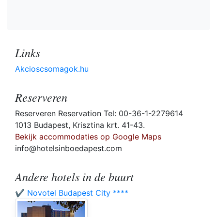
Links
Akcioscsomagok.hu
Reserveren
Reserveren Reservation Tel: 00-36-1-2279614
1013 Budapest, Krisztina krt. 41-43.
Bekijk accommodaties op Google Maps
info@hotelsinboedapest.com
Andere hotels in de buurt
✔️ Novotel Budapest City ****