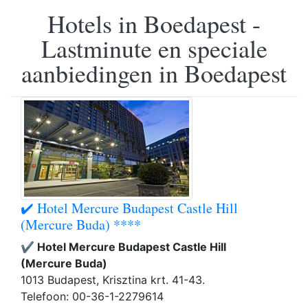
Hotels in Boedapest -
Lastminute en speciale
aanbiedingen in Boedapest
✔️ Hotel Mercure Budapest Castle Hill
(Mercure Buda) ****
✔️ Hotel Mercure Budapest Castle Hill
(Mercure Buda)
1013 Budapest, Krisztina krt. 41-43.
Telefoon: 00-36-1-2279614