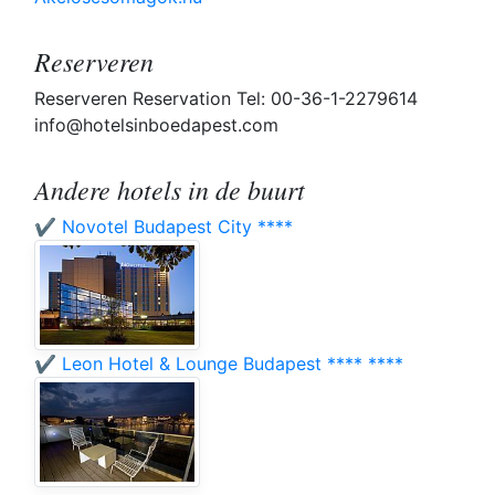
Reserveren
Reserveren Reservation Tel: 00-36-1-2279614
info@hotelsinboedapest.com
Andere hotels in de buurt
✔️ Novotel Budapest City ****
✔️ Leon Hotel & Lounge Budapest **** ****