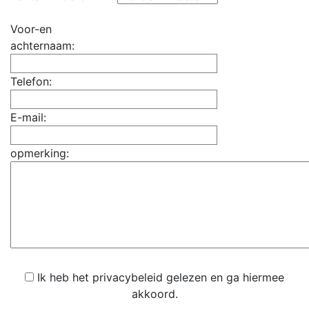
Voor-en
achternaam:
Telefon:
E-mail:
opmerking:
Ik heb het privacybeleid gelezen en ga hiermee
akkoord.