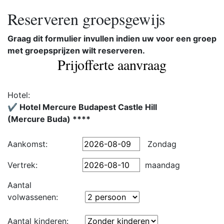
Reserveren groepsgewijs
Graag dit formulier invullen indien uw voor een groep
met groepsprijzen wilt reserveren.
Prijofferte aanvraag
Hotel:
✔️ Hotel Mercure Budapest Castle Hill
(Mercure Buda) ****
Aankomst:
Zondag
Vertrek:
maandag
Aantal
volwassenen:
Aantal kinderen: