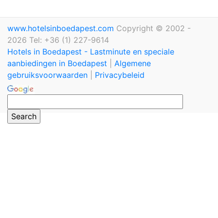
www.hotelsinboedapest.com
Copyright © 2002 -
2026 Tel: +36 (1) 227-9614
Hotels in Boedapest - Lastminute en speciale
aanbiedingen in Boedapest
|
Algemene
gebruiksvoorwaarden
|
Privacybeleid