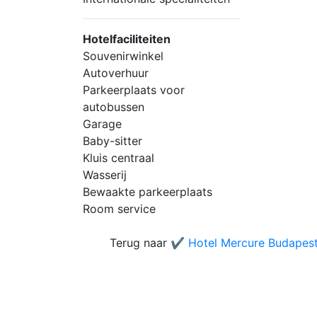
Hotelfaciliteiten
Souvenirwinkel
Autoverhuur
Parkeerplaats voor
autobussen
Garage
Baby-sitter
Kluis centraal
Wasserij
Bewaakte parkeerplaats
Room service
Terug naar
✔️ Hotel Mercure Budapest 