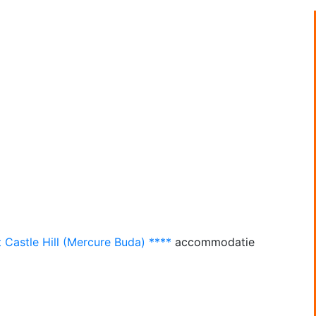
Castle Hill (Mercure Buda) ****
accommodatie