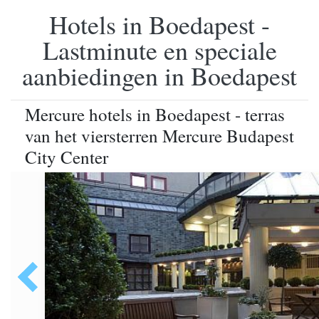
Hotels in Boedapest -
Lastminute en speciale
aanbiedingen in Boedapest
Mercure hotels in Boedapest - terras
van het viersterren Mercure Budapest
City Center