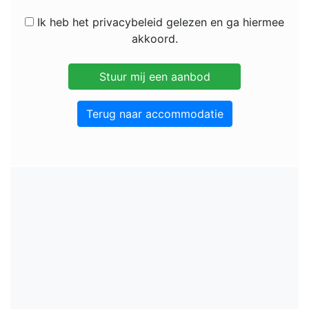
Ik heb het privacybeleid gelezen en ga hiermee
akkoord.
Terug naar accommodatie