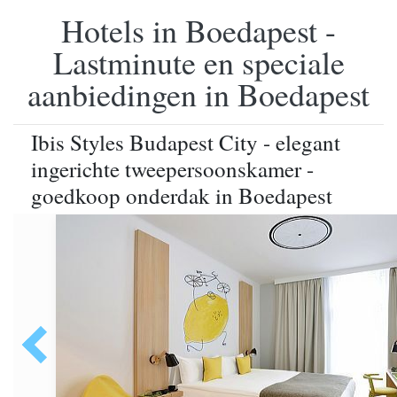
Hotels in Boedapest -
Lastminute en speciale
aanbiedingen in Boedapest
Ibis Styles Budapest City - elegant
ingerichte tweepersoonskamer -
goedkoop onderdak in Boedapest