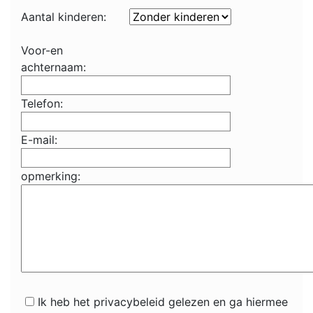
Aantal kinderen:
Voor-en
achternaam:
Telefon:
E-mail:
opmerking:
Ik heb het privacybeleid gelezen en ga hiermee