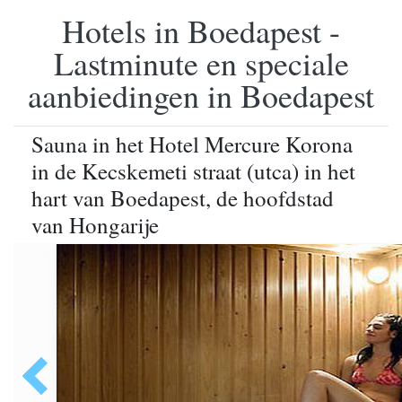
Hotels in Boedapest -
Lastminute en speciale
aanbiedingen in Boedapest
Sauna in het Hotel Mercure Korona
in de Kecskemeti straat (utca) in het
hart van Boedapest, de hoofdstad
van Hongarije