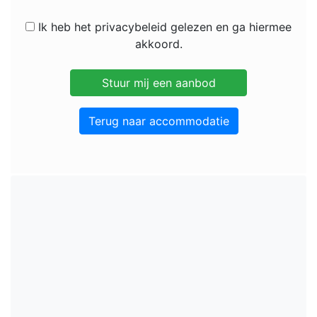
Ik heb het privacybeleid gelezen en ga hiermee
akkoord.
Terug naar accommodatie