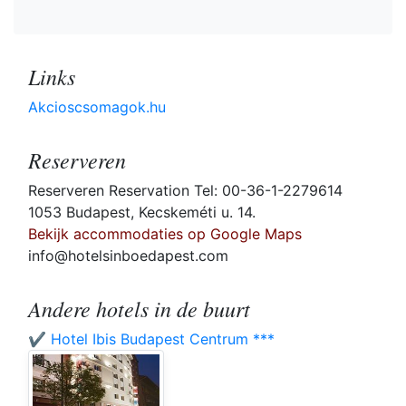
Links
Akcioscsomagok.hu
Reserveren
Reserveren Reservation Tel: 00-36-1-2279614
1053 Budapest, Kecskeméti u. 14.
Bekijk accommodaties op Google Maps
info@hotelsinboedapest.com
Andere hotels in de buurt
✔️ Hotel Ibis Budapest Centrum ***