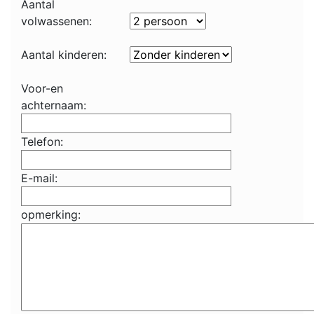
Aantal
volwassenen:
Aantal kinderen:
Voor-en
achternaam:
Telefon:
E-mail:
opmerking: