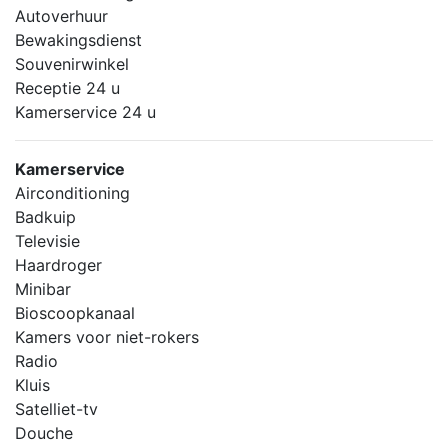
Autoverhuur
Bewakingsdienst
Souvenirwinkel
Receptie 24 u
Kamerservice 24 u
Kamerservice
Airconditioning
Badkuip
Televisie
Haardroger
Minibar
Bioscoopkanaal
Kamers voor niet-rokers
Radio
Kluis
Satelliet-tv
Douche