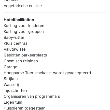
Vegetarische cuisine
Hotelfaciliteiten
Korting voor kinderen
Korting voor groepen
Baby-sitter
Kluis centraal
Valutawissel
Gesloten parkeerplaats
Chemisch reinigen
Garage
Hongaarse Toerismekaart wordt geaccepteerd
Strijken
Wasserij
Tijdschriften
Organiseren van programma s
Eigen tuin
Huisdieren toegestaan