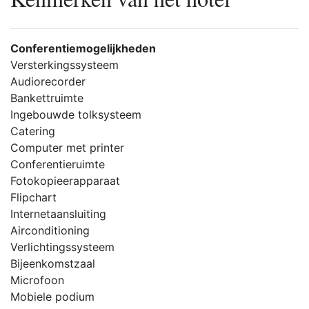
Conferentiemogelijkheden
Versterkingssysteem
Audiorecorder
Bankettruimte
Ingebouwde tolksysteem
Catering
Computer met printer
Conferentieruimte
Fotokopieerapparaat
Flipchart
Internetaansluiting
Airconditioning
Verlichtingssysteem
Bijeenkomstzaal
Microfoon
Mobiele podium