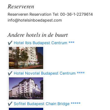
Reserveren
Reserveren Reservation Tel: 00-36-1-2279614
info@hotelsinboedapest.com
Andere hotels in de buurt
✔️ Hotel Ibis Budapest Centrum ***
✔️ Hotel Novotel Budapest Centrum ****
✔️ Sofitel Budapest Chain Bridge *****