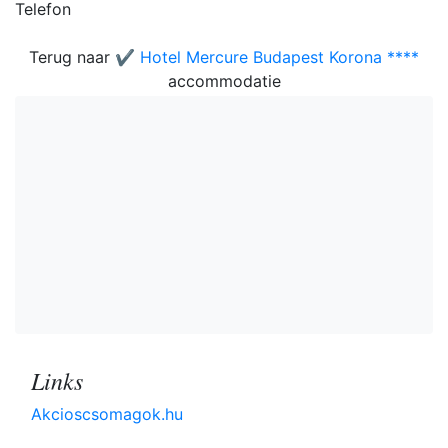
Telefon
Terug naar
✔️ Hotel Mercure Budapest Korona ****
accommodatie
Links
Akcioscsomagok.hu