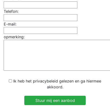
Telefon:
E-mail:
opmerking:
Ik heb het privacybeleid gelezen en ga hiermee
akkoord.