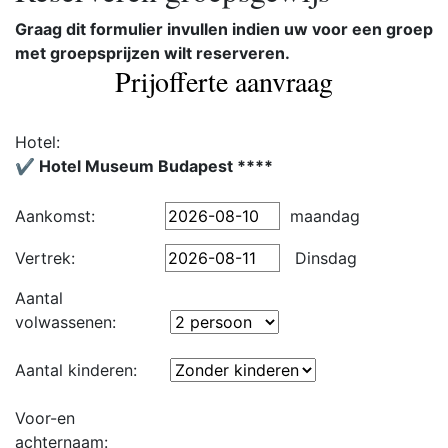
Graag dit formulier invullen indien uw voor een groep
met groepsprijzen wilt reserveren.
Prijofferte aanvraag
Hotel:
✔️ Hotel Museum Budapest ****
Aankomst:
maandag
Vertrek:
Dinsdag
Aantal
volwassenen:
Aantal kinderen:
Voor-en
achternaam: