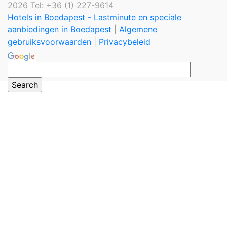
2026 Tel: +36 (1) 227-9614
Hotels in Boedapest - Lastminute en speciale
aanbiedingen in Boedapest
|
Algemene
gebruiksvoorwaarden
|
Privacybeleid