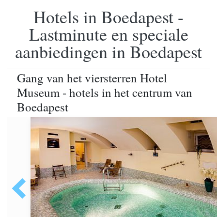
Hotels in Boedapest -
Lastminute en speciale
aanbiedingen in Boedapest
Gang van het viersterren Hotel
Museum - hotels in het centrum van
Boedapest