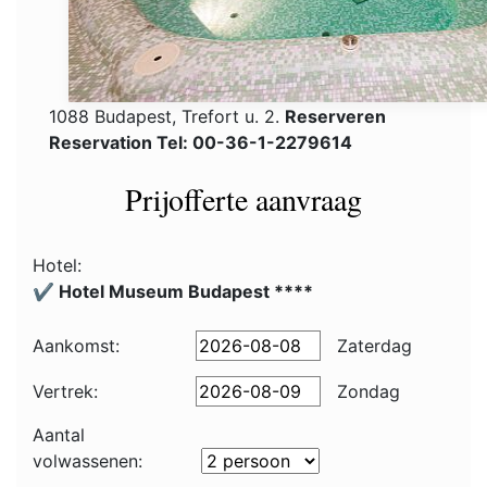
1088 Budapest, Trefort u. 2.
Reserveren
Reservation Tel: 00-36-1-2279614
Prijofferte aanvraag
Hotel:
✔️ Hotel Museum Budapest ****
Aankomst:
Zaterdag
Vertrek:
Zondag
Aantal
volwassenen: