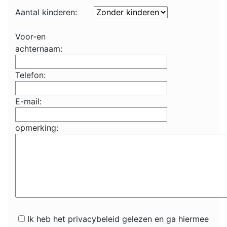
Aantal kinderen:
Voor-en
achternaam:
Telefon:
E-mail:
opmerking:
Ik heb het privacybeleid gelezen en ga hiermee