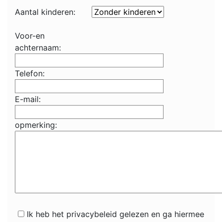
Aantal kinderen:
Voor-en
achternaam:
Telefon:
E-mail:
opmerking:
Ik heb het privacybeleid gelezen en ga hiermee