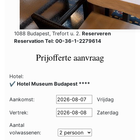
1088 Budapest, Trefort u. 2.
Reserveren
Reservation Tel: 00-36-1-2279614
Prijofferte aanvraag
Hotel:
✔️ Hotel Museum Budapest ****
Aankomst:
Vrijdag
Vertrek:
Zaterdag
Aantal
volwassenen: