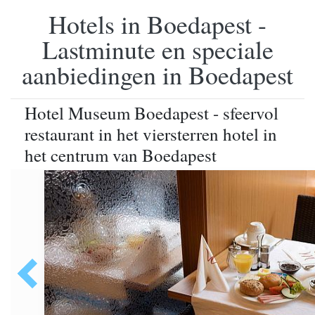
Hotels in Boedapest -
Lastminute en speciale
aanbiedingen in Boedapest
Hotel Museum Boedapest - sfeervol
restaurant in het viersterren hotel in
het centrum van Boedapest