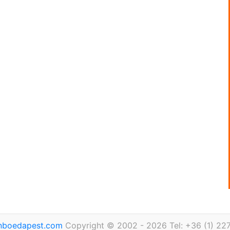
inboedapest.com
Copyright © 2002 - 2026 Tel: +36 (1) 22