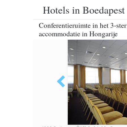
Hotels in Boedapest
Conferentieruimte in het 3-st
accommodatie in Hongarije