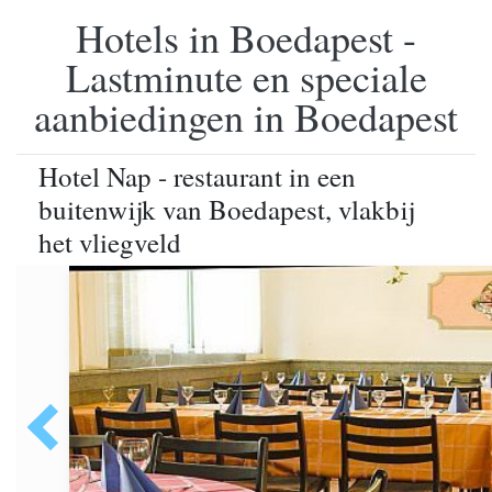
Hotels in Boedapest -
Lastminute en speciale
aanbiedingen in Boedapest
Hotel Nap - restaurant in een
buitenwijk van Boedapest, vlakbij
het vliegveld