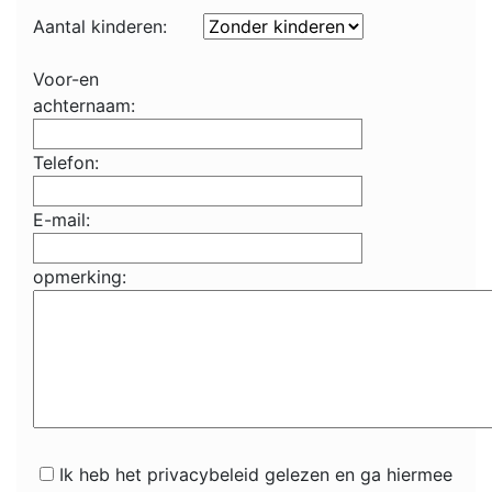
Aantal kinderen:
Voor-en
achternaam:
Telefon:
E-mail:
opmerking:
Ik heb het privacybeleid gelezen en ga hiermee