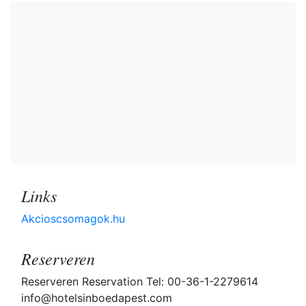
Links
Akcioscsomagok.hu
Reserveren
Reserveren Reservation Tel: 00-36-1-2279614
info@hotelsinboedapest.com