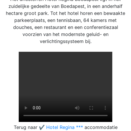
zuidelijke gedeelte van Boedapest, in een anderhalf
hectare groot park. Tot het hotel horen een bewaakte
parkeerplaats, een tennisbaan, 64 kamers met
douches, een restaurant en een conferentiezaal
voorzien van het modernste geluid- en
verlichtingssysteem bij.
Terug naar
✔️ Hotel Regina ***
accommodatie