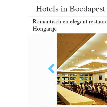
Hotels in Boedapest
Romantisch en elegant restaur
Hongarije