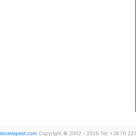
inboedapest.com
Copyright © 2002 - 2026 Tel: +36 (1) 22